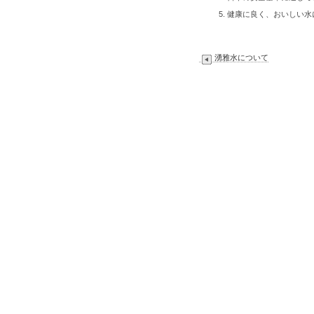
健康に良く、おいしい水
湧雅水について