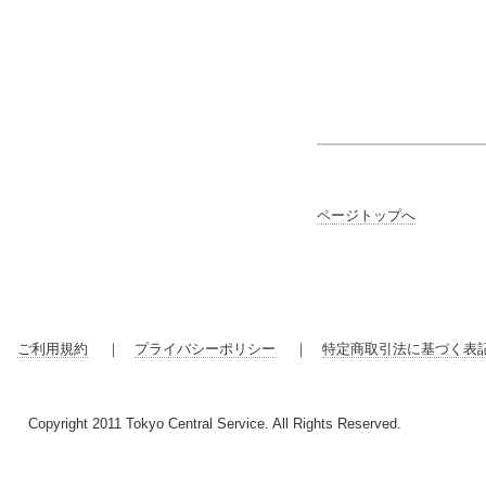
ページトップへ
ご利用規約
｜
プライバシーポリシー
｜
特定商取引法に基づく表
Copyright 2011 Tokyo Central Service. All Rights Reserved.