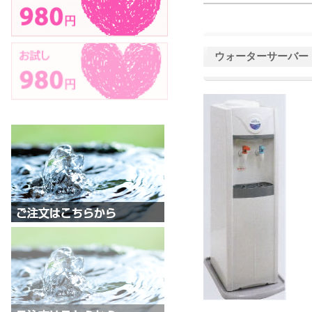
ウォーターサーバー